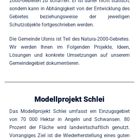
2000-Gebieten zu schaffen. Er ist daher nicht statisch,
sondern kann in Abhängigkeit von der Entwicklung des
Gebietes beziehungsweise der jeweiligen
Schutzobjekte fortgeschrieben werden.
Die Gemeinde Ulsnis ist Teil des Natura-2000-Gebietes.
Wir werden Ihnen im Folgenden Projekte, Ideen,
Lösungen und konkrete Umsetzungen auf unserem
Gemeindegebiet dokumentieren.
Modellprojekt Schlei
Das Modellprojekt Schlei umfasst ein Einzugsgebiet
von 70 000 Hektar in Angeln und Schwansen. 80
Prozent der Fläche wird landwirtschaftlich genutzt.
Vorrangiges Ziel ist die Wiederherstellung eines guten