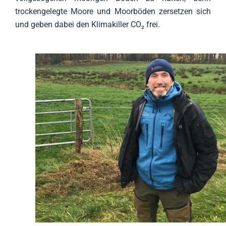
trockengelegte Moore und Moorböden zersetzen sich
und geben dabei den Klimakiller CO₂ frei.