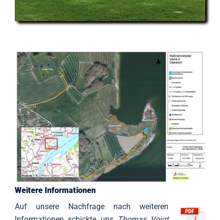
Weitere Informationen
Auf unsere Nachfrage nach weiteren
Informationen schickte uns
Thomas Voigt