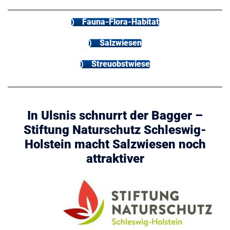
Fauna-Flora-Habitat
Salzwiesen
Streuobstwiese
In Ulsnis schnurrt der Bagger –
Stiftung Naturschutz Schleswig-
Holstein macht Salzwiesen noch
attraktiver