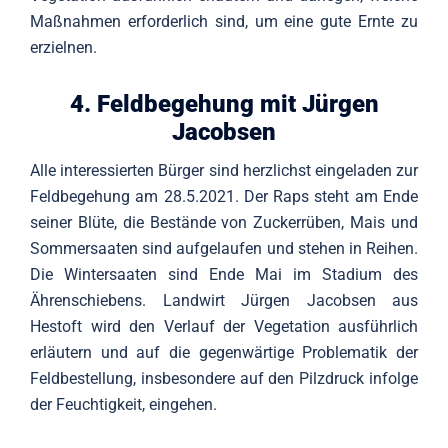
Maßnahmen erforderlich sind, um eine gute Ernte zu
erzielnen.
4. Feldbegehung mit Jürgen
Jacobsen
Alle interessierten Bürger sind herzlichst eingeladen zur
Feldbegehung am 28.5.2021. Der Raps steht am Ende
seiner Blüte, die Bestände von Zuckerrüben, Mais und
Sommersaaten sind aufgelaufen und stehen in Reihen.
Die Wintersaaten sind Ende Mai im Stadium des
Ährenschiebens. Landwirt Jürgen Jacobsen aus
Hestoft wird den Verlauf der Vegetation ausführlich
erläutern und auf die gegenwärtige Problematik der
Feldbestellung, insbesondere auf den Pilzdruck infolge
der Feuchtigkeit, eingehen.