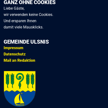
GANZ OHNE COOKIES
Liebe Gäste,
wir verwenden keine Cookies.
Und ersparen Ihnen
damit viele Mausklicks.
GEMEINDE ULSNIS
Impressum
Datenschutz
Mail an Redaktion