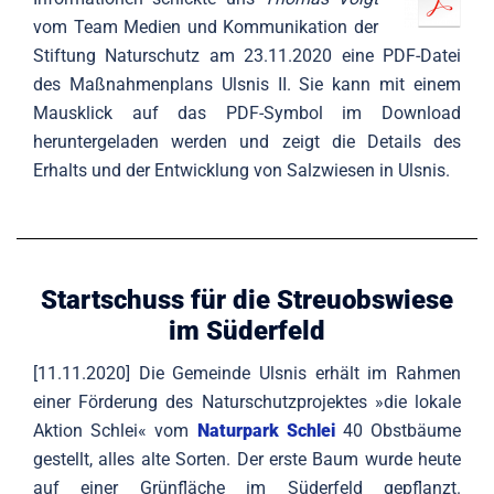
vom Team Medien und Kommunikation der
Stiftung Naturschutz am 23.11.2020 eine PDF-Datei
des Maßnahmenplans Ulsnis II. Sie kann mit einem
Mausklick auf das PDF-Symbol im Download
heruntergeladen werden und zeigt die Details des
Erhalts und der Entwicklung von Salzwiesen in Ulsnis.
Startschuss für die Streuobswiese
im Süderfeld
[11.11.2020] Die Gemeinde Ulsnis erhält im Rahmen
einer Förderung des Naturschutzprojektes »die lokale
Aktion Schlei« vom
Naturpark Schlei
40 Obstbäume
gestellt, alles alte Sorten. Der erste Baum wurde heute
auf einer Grünfläche im Süderfeld gepflanzt.