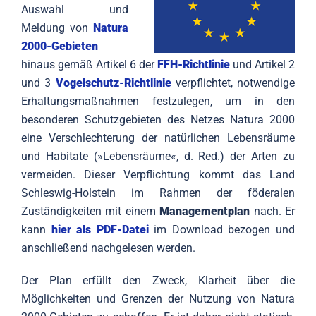
Auswahl und
Meldung von
Natura
2000-Gebieten
hinaus gemäß Artikel 6 der
FFH-Richtlinie
und Artikel 2
und 3
Vogelschutz-Richtlinie
verpflichtet, notwendige
Erhaltungsmaßnahmen festzulegen, um in den
besonderen Schutzgebieten des Netzes Natura 2000
eine Verschlechterung der natürlichen Lebensräume
und Habitate (»Lebensräume«, d. Red.) der Arten zu
vermeiden. Dieser Verpflichtung kommt das Land
Schleswig-Holstein im Rahmen der föderalen
Zuständigkeiten mit einem
Managementplan
nach. Er
kann
hier als PDF-Datei
im Download bezogen und
anschließend nachgelesen werden.
Der Plan erfüllt den Zweck, Klarheit über die
Möglichkeiten und Grenzen der Nutzung von Natura