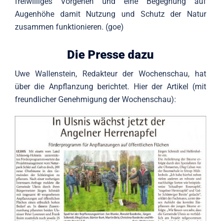
freiwilliges Vorgehen und eine Begegnung auf
Augenhöhe damit Nutzung und Schutz der Natur
zusammen funktionieren. (goe)
Die Presse dazu
Uwe Wallenstein, Redakteur der Wochenschau, hat
über die Anpflanzung berichtet. Hier der Artikel (mit
freundlicher Genehmigung der Wochenschau):