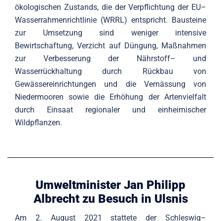
ökologischen Zustands, die der Verpflichtung der EU–
Wasserrahmenrichtlinie (WRRL) entspricht. Bausteine
zur Umsetzung sind weniger intensive
Bewirtschaftung, Verzicht auf Düngung, Maßnahmen
zur Verbesserung der Nährstoff– und
Wasserrückhaltung durch Rückbau von
Gewässereinrichtungen und die Vernässung von
Niedermooren sowie die Erhöhung der Artenvielfalt
durch Einsaat regionaler und einheimischer
Wildpflanzen.
Umweltminister Jan Philipp
Albrecht zu Besuch in Ulsnis
Am 2. August 2021 stattete der Schleswig–