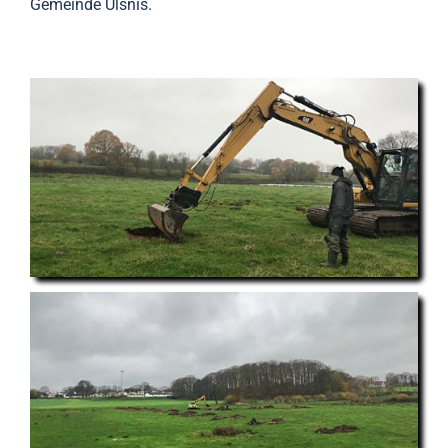
Gemeinde Ulsnis.