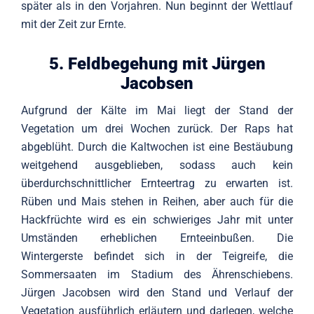
später als in den Vorjahren. Nun beginnt der Wettlauf
mit der Zeit zur Ernte.
5. Feldbegehung mit Jürgen
Jacobsen
Aufgrund der Kälte im Mai liegt der Stand der
Vegetation um drei Wochen zurück. Der Raps hat
abgeblüht. Durch die Kaltwochen ist eine Bestäubung
weitgehend ausgeblieben, sodass auch kein
überdurchschnittlicher Ernteertrag zu erwarten ist.
Rüben und Mais stehen in Reihen, aber auch für die
Hackfrüchte wird es ein schwieriges Jahr mit unter
Umständen erheblichen Ernteeinbußen. Die
Wintergerste befindet sich in der Teigreife, die
Sommersaaten im Stadium des Ährenschiebens.
Jürgen Jacobsen wird den Stand und Verlauf der
Vegetation ausführlich erläutern und darlegen, welche