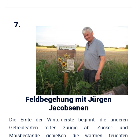
7.
Feldbegehung mit Jürgen
Jacobsenen
Die Ernte der Wintergerste beginnt, die anderen
Getreidearten reifen zuügig ab. Zucker- und
Maisbestände genießen die warmen feuchten