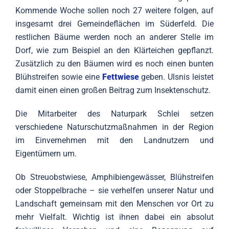
Kommende Woche sollen noch 27 weitere folgen, auf
insgesamt drei Gemeindeflächen im Süderfeld. Die
restlichen Bäume werden noch an anderer Stelle im
Dorf, wie zum Beispiel an den Klärteichen gepflanzt.
Zusätzlich zu den Bäumen wird es noch einen bunten
Blühstreifen sowie eine
Fettwiese
geben. Ulsnis leistet
damit einen einen großen Beitrag zum Insektenschutz.
Die Mitarbeiter des Naturpark Schlei setzen
verschiedene Naturschutzmaßnahmen in der Region
im Einvernehmen mit den Landnutzern und
Eigentümern um.
Ob Streuobstwiese, Amphibiengewässer, Blühstreifen
oder Stoppelbrache – sie verhelfen unserer Natur und
Landschaft gemeinsam mit den Menschen vor Ort zu
mehr Vielfalt. Wichtig ist ihnen dabei ein absolut