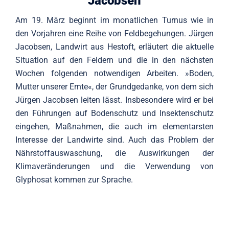
Jacobsen
Am 19. März beginnt im monatlichen Turnus wie in
den Vorjahren eine Reihe von Feldbegehungen. Jürgen
Jacobsen, Landwirt aus Hestoft, erläutert die aktuelle
Situation auf den Feldern und die in den nächsten
Wochen folgenden notwendigen Arbeiten. »Boden,
Mutter unserer Ernte«, der Grundgedanke, von dem sich
Jürgen Jacobsen leiten lässt. Insbesondere wird er bei
den Führungen auf Bodenschutz und Insektenschutz
eingehen, Maßnahmen, die auch im elementarsten
Interesse der Landwirte sind. Auch das Problem der
Nährstoffauswaschung, die Auswirkungen der
Klimaveränderungen und die Verwendung von
Glyphosat kommen zur Sprache.