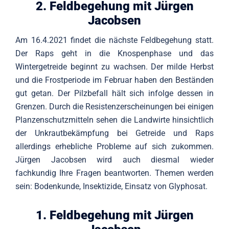
2. Feldbegehung mit Jürgen
Jacobsen
Am 16.4.2021 findet die nächste Feldbegehung statt.
Der Raps geht in die Knospenphase und das
Wintergetreide beginnt zu wachsen. Der milde Herbst
und die Frostperiode im Februar haben den Beständen
gut getan. Der Pilzbefall hält sich infolge dessen in
Grenzen. Durch die Resistenzerscheinungen bei einigen
Planzenschutzmitteln sehen die Landwirte hinsichtlich
der Unkrautbekämpfung bei Getreide und Raps
allerdings erhebliche Probleme auf sich zukommen.
Jürgen Jacobsen wird auch diesmal wieder
fachkundig Ihre Fragen beantworten. Themen werden
sein: Bodenkunde, Insektizide, Einsatz von Glyphosat.
1. Feldbegehung mit Jürgen