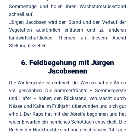
Sommertage und holen ihren Wachstumsrückstand
schnell auf.
Jürgen Jacobsen wird den Stand und den Verlauf der
Vegetation ausführlich erläutern und zu anderen
landwirtschaftlichen Themen an diesem Abend
Stellung beziehen.
6. Feldbegehung mit Jürgen
Jacobsenen
Die Wintergerste ist erntereif, der Weizen hat die Ähren
voll geschoben. Die Sommerfrüchte – Sommergerste
und Hafer – haben den Rückstand, verursacht durch
Nässe und Kälte im Frühjahr, überwunden und sich gut
erholt. Der Raps hat mit der Abreife begonnen und hat
wider Erwarten ein herrliches Schotdach entwickelt. Die
Reihen der Hackfrüchte sind nun geschlossen, 14 Tage