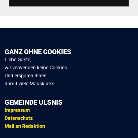
GANZ OHNE COOKIES
Liebe Gäste,
wir verwenden keine Cookies.
Und ersparen Ihnen
damit viele Mausklicks.
GEMEINDE ULSNIS
Impressum
Datenschutz
Mail an Redaktion