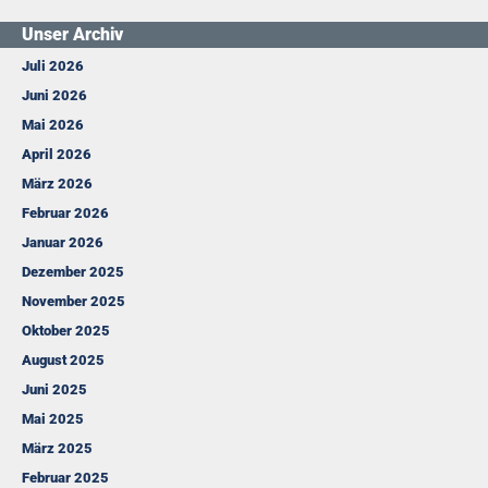
Unser Archiv
Juli 2026
Juni 2026
Mai 2026
April 2026
März 2026
Februar 2026
Januar 2026
Dezember 2025
November 2025
Oktober 2025
August 2025
Juni 2025
Mai 2025
März 2025
Februar 2025