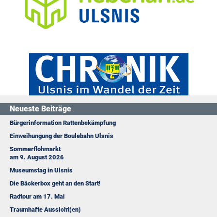
Neueste Beiträge
Bürgerinformation Rattenbekämpfung
Einweihungung der Boulebahn Ulsnis
Sommerflohmarkt
am 9. August 2026
Museumstag in Ulsnis
Die Bäckerbox geht an den Start!
Radtour am 17. Mai
Traumhafte Aussicht(en)