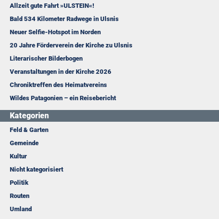
Allzeit gute Fahrt »ULSTEIN«!
Bald 534 Kilometer Radwege in Ulsnis
Neuer Selfie-Hotspot im Norden
20 Jahre Förderverein der Kirche zu Ulsnis
Literarischer Bilderbogen
Veranstaltungen in der Kirche 2026
Chroniktreffen des Heimatvereins
Wildes Patagonien – ein Reisebericht
Kategorien
Feld & Garten
Gemeinde
Kultur
Nicht kategorisiert
Politik
Routen
Umland