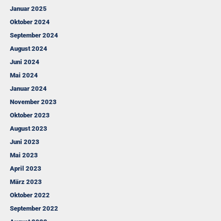
Januar 2025
Oktober 2024
September 2024
August 2024
Juni 2024
Mai 2024
Januar 2024
November 2023
Oktober 2023
August 2023
Juni 2023
Mai 2023
April 2023
März 2023
Oktober 2022
September 2022