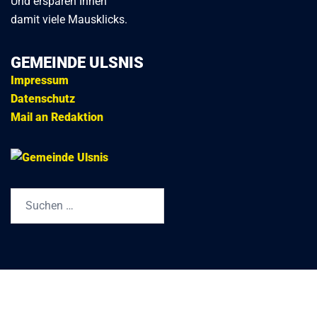
Und ersparen Ihnen
damit viele Mausklicks.
GEMEINDE ULSNIS
Impressum
Datenschutz
Mail an Redaktion
Suchen
nach: