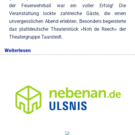
der Feuerwehrball war ein voller Erfolg! Die
Veranstaltung lockte zahlreiche Gäste, die einen
unvergesslichen Abend erlebten. Besonders begeisterte
das plattdeutsche Theaterstück »Noh de Reech« der
Theatergruppe Taarstedt.
Weiterlesen