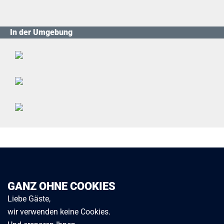
In der Umgebung
GANZ OHNE COOKIES
Liebe Gäste,
wir verwenden keine Cookies.