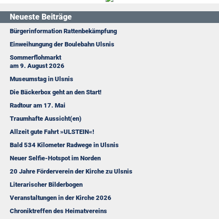
Neueste Beiträge
Bürgerinformation Rattenbekämpfung
Einweihungung der Boulebahn Ulsnis
Sommerflohmarkt
am 9. August 2026
Museumstag in Ulsnis
Die Bäckerbox geht an den Start!
Radtour am 17. Mai
Traumhafte Aussicht(en)
Allzeit gute Fahrt »ULSTEIN«!
Bald 534 Kilometer Radwege in Ulsnis
Neuer Selfie-Hotspot im Norden
20 Jahre Förderverein der Kirche zu Ulsnis
Literarischer Bilderbogen
Veranstaltungen in der Kirche 2026
Chroniktreffen des Heimatvereins