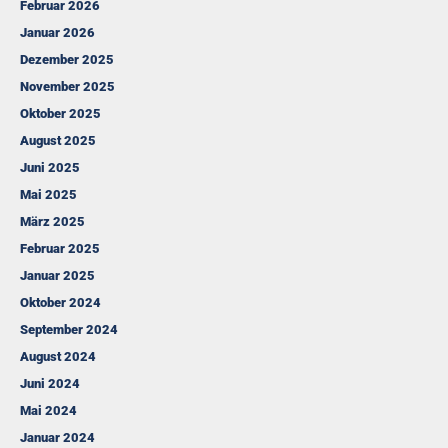
Februar 2026
Januar 2026
Dezember 2025
November 2025
Oktober 2025
August 2025
Juni 2025
Mai 2025
März 2025
Februar 2025
Januar 2025
Oktober 2024
September 2024
August 2024
Juni 2024
Mai 2024
Januar 2024