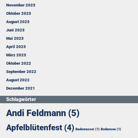
November 2023
Oktober 2023
August 2023
Juni 2023
Mai 2023
April 2023
März 2023
Oktober 2022
September 2022
August 2022
Dezember 2021
Schlagwörter
Andi Feldmann
(5)
Apfelblütenfest
(4)
Badewasser
(1)
Bodensee
(1)