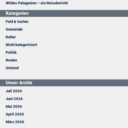
Wildes Patagonien – ein Reisebericht
Kategorien
Feld & Garten
Gemeinde
Kultur
Nicht kategorisiert
Politik
Routen
Umland
Unser Archiv
Juli 2026
Juni 2026
Mai 2026
April 2026
März 2026