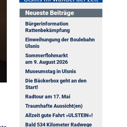
Neueste Beiträge
Bürgerinformation
Rattenbekämpfung
Einweihungung der Boulebahn
Ulsnis
Sommerflohmarkt
am 9. August 2026
Museumstag in Ulsnis
Die Bäckerbox geht an den
Start!
Radtour am 17. Mai
Traumhafte Aussicht(en)
Allzeit gute Fahrt »ULSTEIN«!
Bald 534 Kilometer Radwege