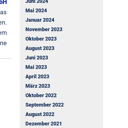
bH
Juni 2024
Mai 2024
das
Januar 2024
en.
November 2023
dem
Oktober 2023
ine
August 2023
Juni 2023
Mai 2023
April 2023
März 2023
Oktober 2022
September 2022
August 2022
Dezember 2021