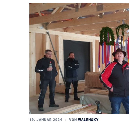
19. JANUAR 2024
VON
WALENSKY