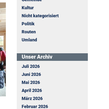
Kultur
Nicht kategorisiert
Politik
Routen
Umland
Unser Archiv
Juli 2026
Juni 2026
Mai 2026
April 2026
März 2026
Februar 2026