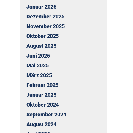
Januar 2026
Dezember 2025
November 2025
Oktober 2025
August 2025
Juni 2025
Mai 2025
März 2025
Februar 2025
Januar 2025
Oktober 2024
September 2024
August 2024