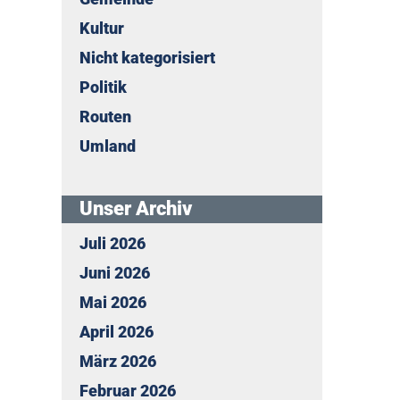
Kultur
Nicht kategorisiert
Politik
Routen
Umland
Unser Archiv
Juli 2026
Juni 2026
Mai 2026
April 2026
März 2026
Februar 2026