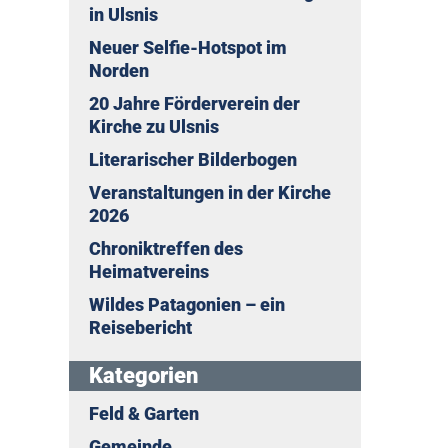
in Ulsnis
Neuer Selfie-Hotspot im
Norden
20 Jahre Förderverein der
Kirche zu Ulsnis
Literarischer Bilderbogen
Veranstaltungen in der Kirche
2026
Chroniktreffen des
Heimatvereins
Wildes Patagonien – ein
Reisebericht
Kategorien
Feld & Garten
Gemeinde