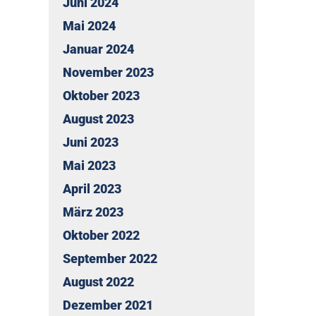
Juni 2024
Mai 2024
Januar 2024
November 2023
Oktober 2023
August 2023
Juni 2023
Mai 2023
April 2023
März 2023
Oktober 2022
September 2022
August 2022
Dezember 2021