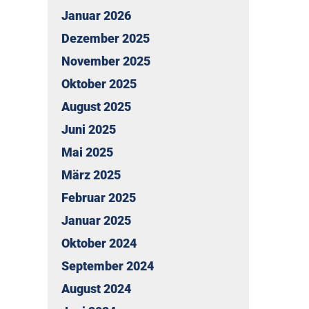
Januar 2026
Dezember 2025
November 2025
Oktober 2025
August 2025
Juni 2025
Mai 2025
März 2025
Februar 2025
Januar 2025
Oktober 2024
September 2024
August 2024