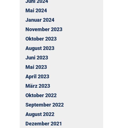
Juni 2024
Mai 2024
Januar 2024
November 2023
Oktober 2023
August 2023
Juni 2023
Mai 2023
April 2023
März 2023
Oktober 2022
September 2022
August 2022
Dezember 2021