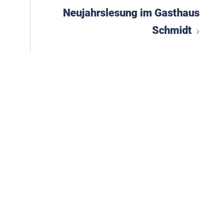
Neujahrslesung im Gasthaus
Schmidt