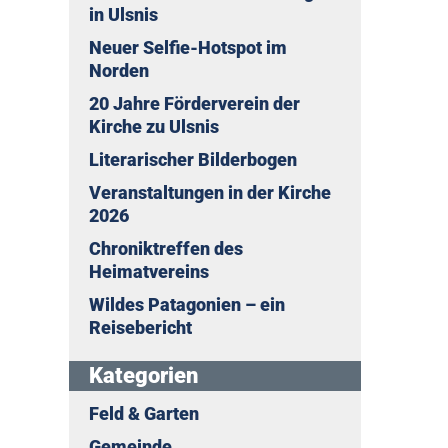
in Ulsnis
Neuer Selfie-Hotspot im
Norden
20 Jahre Förderverein der
Kirche zu Ulsnis
Literarischer Bilderbogen
Veranstaltungen in der Kirche
2026
Chroniktreffen des
Heimatvereins
Wildes Patagonien – ein
Reisebericht
Kategorien
Feld & Garten
Gemeinde