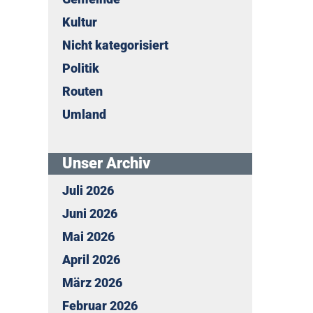
Kultur
Nicht kategorisiert
Politik
Routen
Umland
Unser Archiv
Juli 2026
Juni 2026
Mai 2026
April 2026
März 2026
Februar 2026