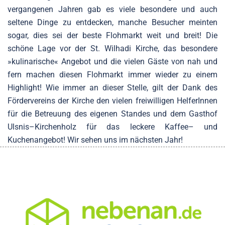
vergangenen Jahren gab es viele besondere und auch
seltene Dinge zu entdecken, manche Besucher meinten
sogar, dies sei der beste Flohmarkt weit und breit! Die
schöne Lage vor der St. Wilhadi Kirche, das besondere
»kulinarische« Angebot und die vielen Gäste von nah und
fern machen diesen Flohmarkt immer wieder zu einem
Highlight! Wie immer an dieser Stelle, gilt der Dank des
Fördervereins der Kirche den vielen freiwilligen HelferInnen
für die Betreuung des eigenen Standes und dem Gasthof
Ulsnis–Kirchenholz für das leckere Kaffee– und
Kuchenangebot! Wir sehen uns im nächsten Jahr!