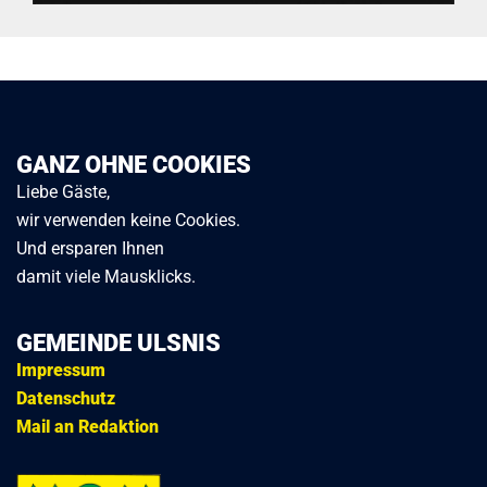
GANZ OHNE COOKIES
Liebe Gäste,
wir verwenden keine Cookies.
Und ersparen Ihnen
damit viele Mausklicks.
GEMEINDE ULSNIS
Impressum
Datenschutz
Mail an Redaktion