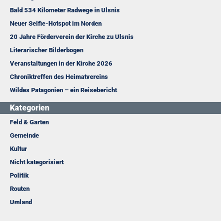
Bald 534 Kilometer Radwege in Ulsnis
Neuer Selfie-Hotspot im Norden
20 Jahre Förderverein der Kirche zu Ulsnis
Literarischer Bilderbogen
Veranstaltungen in der Kirche 2026
Chroniktreffen des Heimatvereins
Wildes Patagonien – ein Reisebericht
Kategorien
Feld & Garten
Gemeinde
Kultur
Nicht kategorisiert
Politik
Routen
Umland