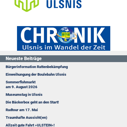
Neueste Beiträge
Bürgerinformation Rattenbekämpfung
Einweihungung der Boulebahn Ulsnis
Sommerflohmarkt
am 9. August 2026
Museumstag in Ulsnis
Die Bäckerbox geht an den Start!
Radtour am 17. Mai
Traumhafte Aussicht(en)
Allzeit gute Fahrt »ULSTEIN«!