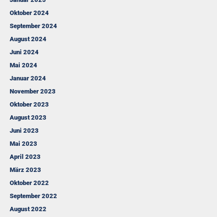
Oktober 2024
September 2024
August 2024
Juni 2024
Mai 2024
Januar 2024
November 2023
Oktober 2023
August 2023
Juni 2023
Mai 2023
April 2023
März 2023
Oktober 2022
September 2022
August 2022