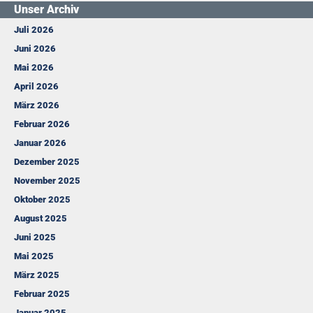
Unser Archiv
Juli 2026
Juni 2026
Mai 2026
April 2026
März 2026
Februar 2026
Januar 2026
Dezember 2025
November 2025
Oktober 2025
August 2025
Juni 2025
Mai 2025
März 2025
Februar 2025
Januar 2025