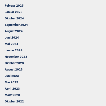
Februar 2025
Januar 2025
Oktober 2024
September 2024
August 2024
Juni 2024
Mai 2024
Januar 2024
November 2023
Oktober 2023
August 2023
Juni 2023
Mai 2023
April 2023
März 2023
Oktober 2022