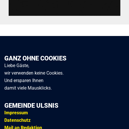
GANZ OHNE COOKIES
Liebe Gäste,
wir verwenden keine Cookies.
Und ersparen Ihnen
damit viele Mausklicks.
GEMEINDE ULSNIS
Impressum
Datenschutz
Mail an Redaktion