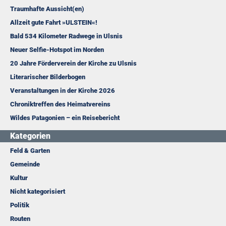
Traumhafte Aussicht(en)
Allzeit gute Fahrt »ULSTEIN«!
Bald 534 Kilometer Radwege in Ulsnis
Neuer Selfie-Hotspot im Norden
20 Jahre Förderverein der Kirche zu Ulsnis
Literarischer Bilderbogen
Veranstaltungen in der Kirche 2026
Chroniktreffen des Heimatvereins
Wildes Patagonien – ein Reisebericht
Kategorien
Feld & Garten
Gemeinde
Kultur
Nicht kategorisiert
Politik
Routen