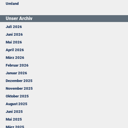
Umland
Unser Archiv
Juli 2026
Juni 2026
Mai 2026
April 2026
März 2026
Februar 2026
Januar 2026
Dezember 2025
November 2025
Oktober 2025
August 2025
Juni 2025
Mai 2025
März 2025