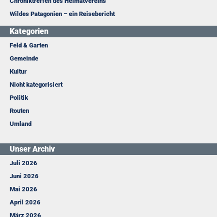
Chroniktreffen des Heimatvereins
Wildes Patagonien – ein Reisebericht
Kategorien
Feld & Garten
Gemeinde
Kultur
Nicht kategorisiert
Politik
Routen
Umland
Unser Archiv
Juli 2026
Juni 2026
Mai 2026
April 2026
März 2026