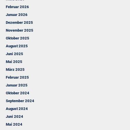
Februar 2026
Januar 2026
Dezember 2025
November 2025
Oktober 2025
August 2025
Juni 2025
Mai 2025
März 2025
Februar 2025
Januar 2025
Oktober 2024
September 2024
August 2024
Juni 2024
Mai 2024