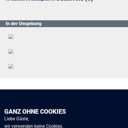
In der Umgebung
GANZ OHNE COOKIES
Liebe Gäste,
wir verwenden keine Cookies.