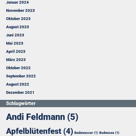
Januar 2024
November 2023
Oktober 2023
August 2023
Juni 2023
Mai 2023
April 2023
März 2023
Oktober 2022
September 2022
August 2022
Dezember 2021
Schlagwörter
Andi Feldmann
(5)
Apfelblütenfest
(4)
Badewasser
(1)
Bodensee
(1)