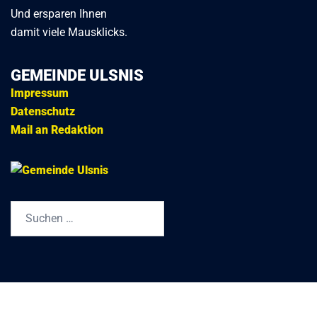
Und ersparen Ihnen
damit viele Mausklicks.
GEMEINDE ULSNIS
Impressum
Datenschutz
Mail an Redaktion
Suchen
nach: