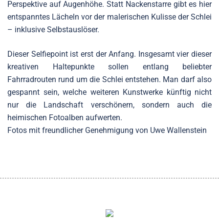
Perspektive auf Augenhöhe. Statt Nackenstarre gibt es hier
entspanntes Lächeln vor der malerischen Kulisse der Schlei
– inklusive Selbstauslöser.
Dieser Selfiepoint ist erst der Anfang. Insgesamt vier dieser
kreativen Haltepunkte sollen entlang beliebter
Fahrradrouten rund um die Schlei entstehen. Man darf also
gespannt sein, welche weiteren Kunstwerke künftig nicht
nur die Landschaft verschönern, sondern auch die
heimischen Fotoalben aufwerten.
Fotos mit freundlicher Genehmigung von Uwe Wallenstein