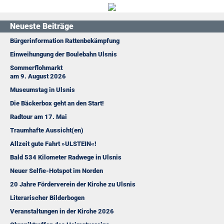
Neueste Beiträge
Bürgerinformation Rattenbekämpfung
Einweihungung der Boulebahn Ulsnis
Sommerflohmarkt
am 9. August 2026
Museumstag in Ulsnis
Die Bäckerbox geht an den Start!
Radtour am 17. Mai
Traumhafte Aussicht(en)
Allzeit gute Fahrt »ULSTEIN«!
Bald 534 Kilometer Radwege in Ulsnis
Neuer Selfie-Hotspot im Norden
20 Jahre Förderverein der Kirche zu Ulsnis
Literarischer Bilderbogen
Veranstaltungen in der Kirche 2026