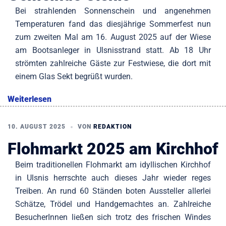
Bei strahlenden Sonnenschein und angenehmen
Temperaturen fand das diesjährige Sommerfest nun
zum zweiten Mal am 16. August 2025 auf der Wiese
am Bootsanleger in Ulsnisstrand statt. Ab 18 Uhr
strömten zahlreiche Gäste zur Festwiese, die dort mit
einem Glas Sekt begrüßt wurden.
Weiterlesen
10. AUGUST 2025
VON
REDAKTION
Flohmarkt 2025 am Kirchhof
Beim traditionellen Flohmarkt am idyllischen Kirchhof
in Ulsnis herrschte auch dieses Jahr wieder reges
Treiben. An rund 60 Ständen boten Aussteller allerlei
Schätze, Trödel und Handgemachtes an. Zahlreiche
BesucherInnen ließen sich trotz des frischen Windes