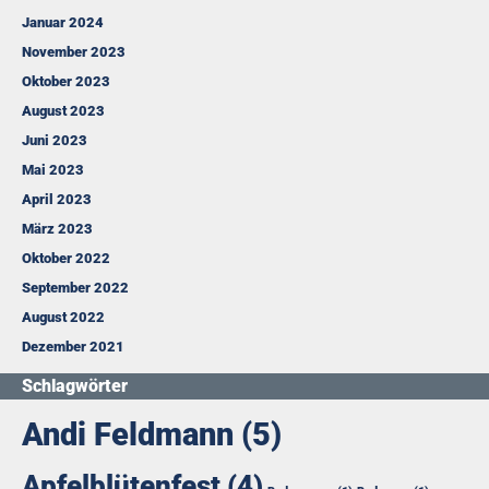
Januar 2024
November 2023
Oktober 2023
August 2023
Juni 2023
Mai 2023
April 2023
März 2023
Oktober 2022
September 2022
August 2022
Dezember 2021
Schlagwörter
Andi Feldmann
(5)
Apfelblütenfest
(4)