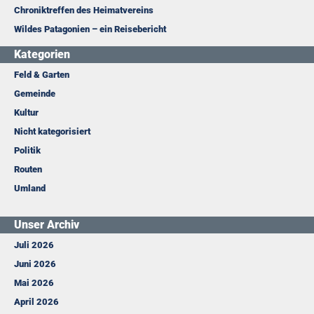
Chroniktreffen des Heimatvereins
Wildes Patagonien – ein Reisebericht
Kategorien
Feld & Garten
Gemeinde
Kultur
Nicht kategorisiert
Politik
Routen
Umland
Unser Archiv
Juli 2026
Juni 2026
Mai 2026
April 2026