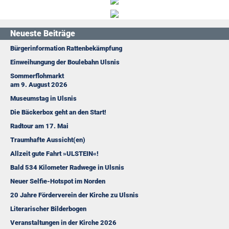
Neueste Beiträge
Bürgerinformation Rattenbekämpfung
Einweihungung der Boulebahn Ulsnis
Sommerflohmarkt
am 9. August 2026
Museumstag in Ulsnis
Die Bäckerbox geht an den Start!
Radtour am 17. Mai
Traumhafte Aussicht(en)
Allzeit gute Fahrt »ULSTEIN«!
Bald 534 Kilometer Radwege in Ulsnis
Neuer Selfie-Hotspot im Norden
20 Jahre Förderverein der Kirche zu Ulsnis
Literarischer Bilderbogen
Veranstaltungen in der Kirche 2026