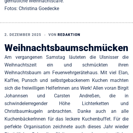
gemütliche Weihnachtscafé.
Fotos: Christina Goedecke
2. DEZEMBER 2025
VON
REDAKTION
Weihnachtsbaumschmücken
Am vergangenen Samstag läuteten die Ulsnisser die
Weihnachtszeit ein und schmückten ihren
Weihnachtsbaum am Feuerwehrgerätehaus. Mit viel Elan,
Kaffee, Punsch und selbstgebackenem Kuchen machten
sich die freiwilligen HelferInnen ans Werk! Allen voran Birgit
Johannsen und Carsten Andreßen, die in
schwindelerregender Höhe Lichterketten und
Christbaumkugeln anbrachten. Danke auch an alle
KuchenbäckerInnen für das leckere Kuchenbuffet. Für die
perfekte Organisation zeichnete auch dieses Jahr wieder