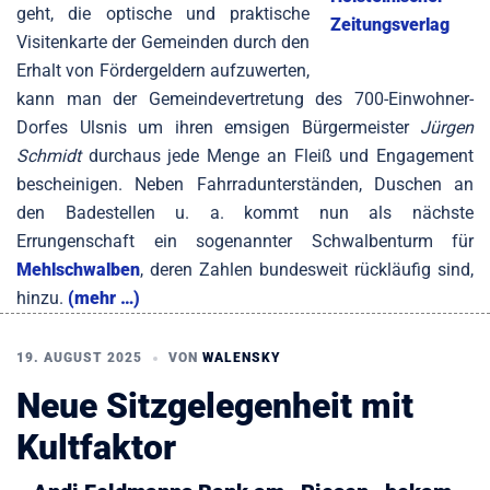
geht, die optische und praktische
Visitenkarte der Gemeinden durch den
Erhalt von Fördergeldern aufzuwerten,
kann man der Gemeindevertretung des 700-Einwohner-
Dorfes Ulsnis um ihren emsigen Bürgermeister
Jürgen
Schmidt
durchaus jede Menge an Fleiß und Engagement
bescheinigen. Neben Fahrradunterständen, Duschen an
den Badestellen u. a. kommt nun als nächste
Errungenschaft ein sogenannter Schwalbenturm für
Mehlschwalben
, deren Zahlen bundesweit rückläufig sind,
hinzu.
(mehr …)
19. AUGUST 2025
VON
WALENSKY
Neue Sitzgelegenheit mit
Kultfaktor