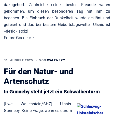
dazugehört. Zahlreiche seiner besten Freunde waren
gekommen, um diesen besonderen Tag mit ihm zu
begehen. Bis Einbruch der Dunkelheit wurde geklönt und
gefeiert und das bei bestem Geburtstagswetter. Ulsnis ist
»riesig« stolz!
Fotos: Goedecke
31. AUGUST 2025
VON
WALENSKY
Für den Natur- und
Artenschutz
In Gunneby steht jetzt ein Schwalbenturm
[Uwe Wallenstein/SHZ] Ulsnis-
Gunneby. Keine Frage, wenn es darum