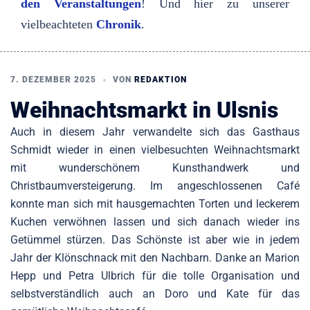
den Veranstaltungen
! Und hier zu unserer
vielbeachteten
Chronik
.
7. DEZEMBER 2025
VON
REDAKTION
Weihnachtsmarkt in Ulsnis
Auch in diesem Jahr verwandelte sich das Gasthaus
Schmidt wieder in einen vielbesuchten Weihnachtsmarkt
mit wunderschönem Kunsthandwerk und
Christbaumversteigerung. Im angeschlossenen Café
konnte man sich mit hausgemachten Torten und leckerem
Kuchen verwöhnen lassen und sich danach wieder ins
Getümmel stürzen. Das Schönste ist aber wie in jedem
Jahr der Klönschnack mit den Nachbarn. Danke an Marion
Hepp und Petra Ulbrich für die tolle Organisation und
selbstverständlich auch an Doro und Kate für das