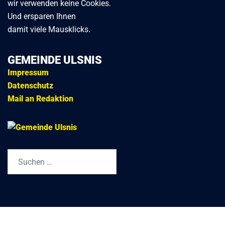
wir verwenden keine Cookies.
Und ersparen Ihnen
damit viele Mausklicks.
GEMEINDE ULSNIS
Impressum
Datenschutz
Mail an Redaktion
Suchen
nach: