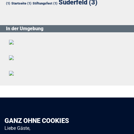
Süderfeld
(3)
(1)
Startseite
(1)
Stiftungsfest
(1)
In der Umgebung
GANZ OHNE COOKIES
Liebe Gäste,