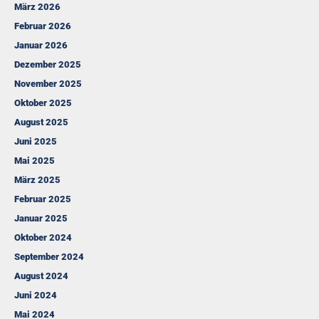
März 2026
Februar 2026
Januar 2026
Dezember 2025
November 2025
Oktober 2025
August 2025
Juni 2025
Mai 2025
März 2025
Februar 2025
Januar 2025
Oktober 2024
September 2024
August 2024
Juni 2024
Mai 2024